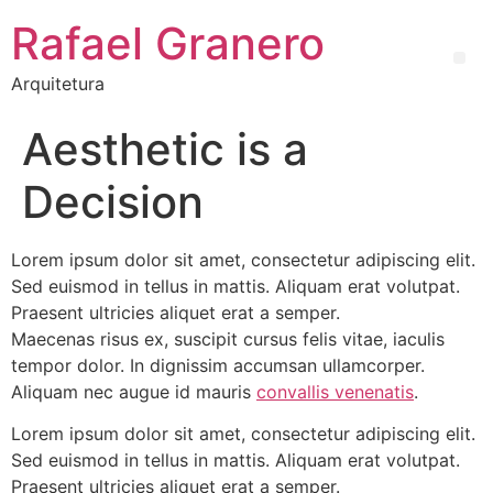
Rafael Granero
Arquitetura
Aesthetic is a
Decision
Lorem ipsum dolor sit amet, consectetur adipiscing elit.
Sed euismod in tellus in mattis. Aliquam erat volutpat.
Praesent ultricies aliquet erat a semper.
Maecenas risus ex, suscipit cursus felis vitae, iaculis
tempor dolor. In dignissim accumsan ullamcorper.
Aliquam nec augue id mauris
convallis venenatis
.
Lorem ipsum dolor sit amet, consectetur adipiscing elit.
Sed euismod in tellus in mattis. Aliquam erat volutpat.
Praesent ultricies aliquet erat a semper.