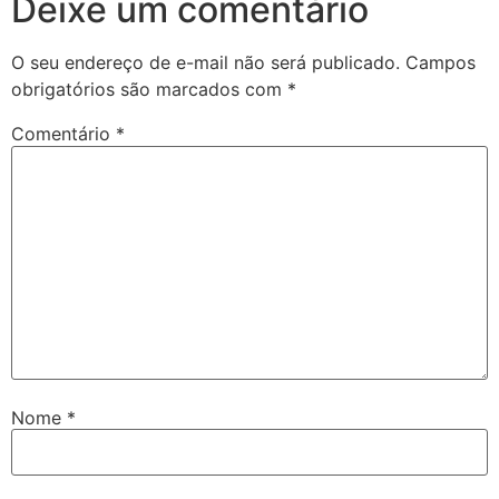
Deixe um comentário
O seu endereço de e-mail não será publicado.
Campos
obrigatórios são marcados com
*
Comentário
*
Nome
*