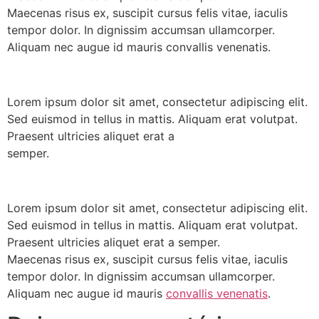
Maecenas risus ex, suscipit cursus felis vitae, iaculis
tempor dolor. In dignissim accumsan ullamcorper.
Aliquam nec augue id mauris convallis venenatis.
Lorem ipsum dolor sit amet, consectetur adipiscing elit.
Sed euismod in tellus in mattis. Aliquam erat volutpat.
Praesent ultricies aliquet erat a
semper.
Lorem ipsum dolor sit amet, consectetur adipiscing elit.
Sed euismod in tellus in mattis. Aliquam erat volutpat.
Praesent ultricies aliquet erat a semper.
Maecenas risus ex, suscipit cursus felis vitae, iaculis
tempor dolor. In dignissim accumsan ullamcorper.
Aliquam nec augue id mauris
convallis venenatis
.